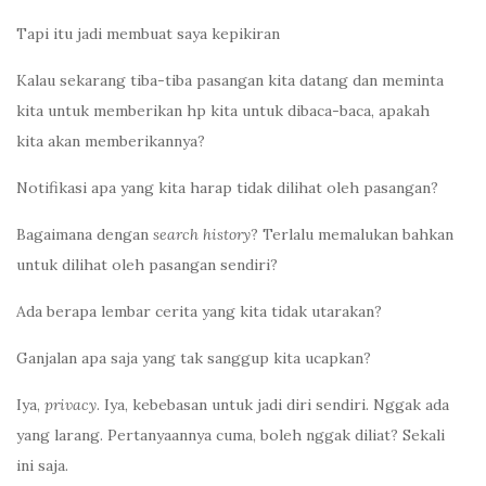
Tapi itu jadi membuat saya kepikiran
Kalau sekarang tiba-tiba pasangan kita datang dan meminta
kita untuk memberikan hp kita untuk dibaca-baca, apakah
kita akan memberikannya?
Notifikasi apa yang kita harap tidak dilihat oleh pasangan?
Bagaimana dengan
search history
? Terlalu memalukan bahkan
untuk dilihat oleh pasangan sendiri?
Ada berapa lembar cerita yang kita tidak utarakan?
Ganjalan apa saja yang tak sanggup kita ucapkan?
Iya,
privacy
. Iya, kebebasan untuk jadi diri sendiri. Nggak ada
yang larang. Pertanyaannya cuma, boleh nggak diliat? Sekali
ini saja.