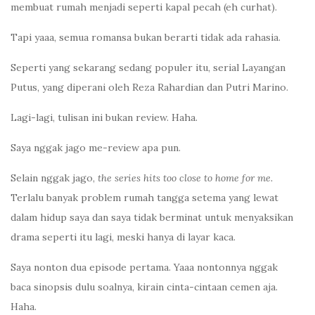
membuat rumah menjadi seperti kapal pecah (eh curhat).
Tapi yaaa, semua romansa bukan berarti tidak ada rahasia.
Seperti yang sekarang sedang populer itu, serial Layangan
Putus, yang diperani oleh Reza Rahardian dan Putri Marino.
Lagi-lagi, tulisan ini bukan review. Haha.
Saya nggak jago me-review apa pun.
Selain nggak jago,
the series hits too close to home for me.
Terlalu banyak problem rumah tangga setema yang lewat
dalam hidup saya dan saya tidak berminat untuk menyaksikan
drama seperti itu lagi, meski hanya di layar kaca.
Saya nonton dua episode pertama. Yaaa nontonnya nggak
baca sinopsis dulu soalnya, kirain cinta-cintaan cemen aja.
Haha.