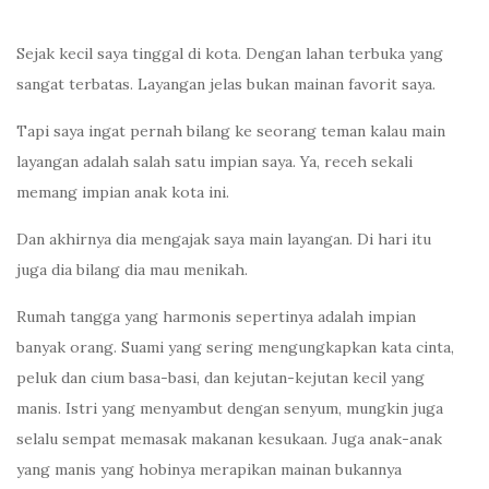
Sejak kecil saya tinggal di kota. Dengan lahan terbuka yang
sangat terbatas. Layangan jelas bukan mainan favorit saya.
Tapi saya ingat pernah bilang ke seorang teman kalau main
layangan adalah salah satu impian saya. Ya, receh sekali
memang impian anak kota ini.
Dan akhirnya dia mengajak saya main layangan. Di hari itu
juga dia bilang dia mau menikah.
Rumah tangga yang harmonis sepertinya adalah impian
banyak orang. Suami yang sering mengungkapkan kata cinta,
peluk dan cium basa-basi, dan kejutan-kejutan kecil yang
manis. Istri yang menyambut dengan senyum, mungkin juga
selalu sempat memasak makanan kesukaan. Juga anak-anak
yang manis yang hobinya merapikan mainan bukannya