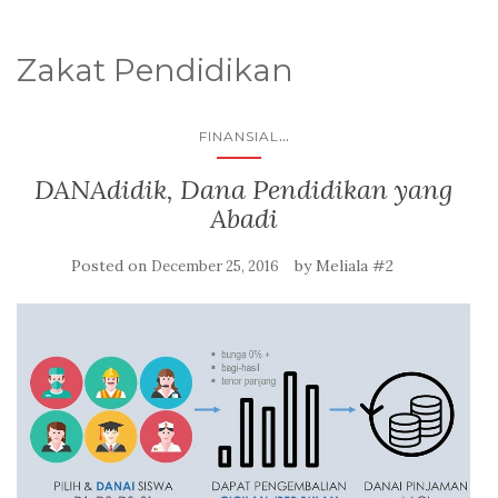
Zakat Pendidikan
...
FINANSIAL
DANAdidik, Dana Pendidikan yang
Abadi
Posted on
by
Meliala #2
December 25, 2016