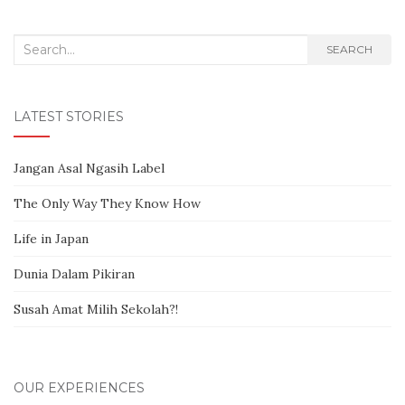
Search for:
SEARCH
LATEST STORIES
Jangan Asal Ngasih Label
The Only Way They Know How
Life in Japan
Dunia Dalam Pikiran
Susah Amat Milih Sekolah?!
OUR EXPERIENCES