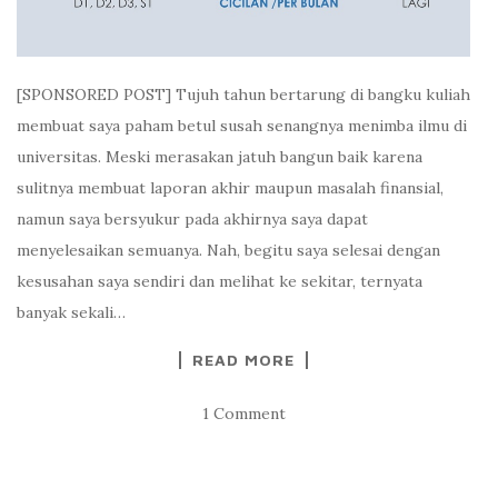
[SPONSORED POST] Tujuh tahun bertarung di bangku kuliah
membuat saya paham betul susah senangnya menimba ilmu di
universitas. Meski merasakan jatuh bangun baik karena
sulitnya membuat laporan akhir maupun masalah finansial,
namun saya bersyukur pada akhirnya saya dapat
menyelesaikan semuanya. Nah, begitu saya selesai dengan
kesusahan saya sendiri dan melihat ke sekitar, ternyata
banyak sekali…
READ MORE
1 Comment