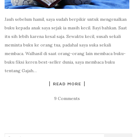
Jauh sebelum hamil, saya sudah berpikir untuk mengenalkan
buku kepada anak saya sejak ia masih kecil. Bayi bahkan. Saat
itu sih lebih karena kesal saja. Sewaktu kecil, susah sekali
meminta buku ke orang tua, padahal saya suka sekali
membaca. Walhasil di saat orang-orang lain membaca buku-
buku fiksi keren best-seller dunia, saya membaca buku
tentang Gajah…
READ MORE
9 Comments