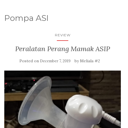
Pompa ASI
REVIEW
Peralatan Perang Mamak ASIP
Posted on
by
Meliala #2
December 7, 2019