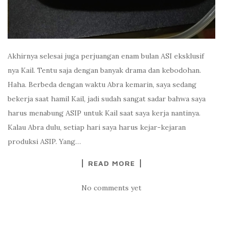
Akhirnya selesai juga perjuangan enam bulan ASI eksklusif
nya Kail. Tentu saja dengan banyak drama dan kebodohan.
Haha. Berbeda dengan waktu Abra kemarin, saya sedang
bekerja saat hamil Kail, jadi sudah sangat sadar bahwa saya
harus menabung ASIP untuk Kail saat saya kerja nantinya.
Kalau Abra dulu, setiap hari saya harus kejar-kejaran
produksi ASIP. Yang…
READ MORE
No comments yet