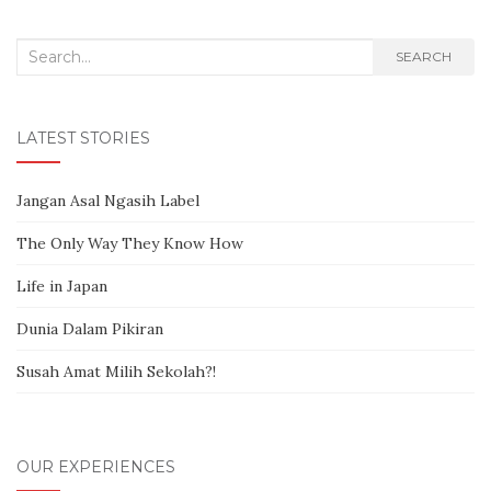
Search for:
SEARCH
LATEST STORIES
Jangan Asal Ngasih Label
The Only Way They Know How
Life in Japan
Dunia Dalam Pikiran
Susah Amat Milih Sekolah?!
OUR EXPERIENCES