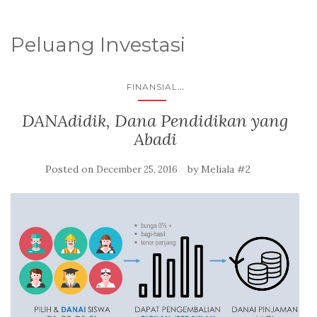
Peluang Investasi
...
FINANSIAL
DANAdidik, Dana Pendidikan yang
Abadi
Posted on
by
Meliala #2
December 25, 2016