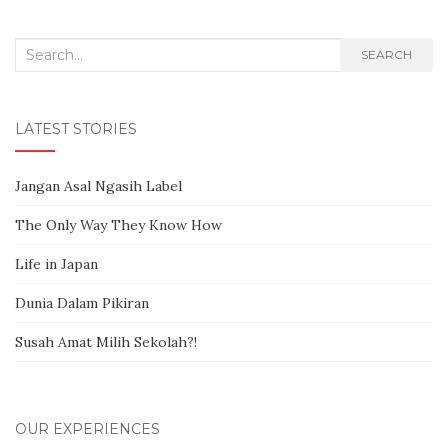
Search for:
SEARCH
LATEST STORIES
Jangan Asal Ngasih Label
The Only Way They Know How
Life in Japan
Dunia Dalam Pikiran
Susah Amat Milih Sekolah?!
OUR EXPERIENCES