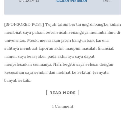
[SPONSORED POST] Tujuh tahun bertarung di bangku kuliah
membuat saya paham betul susah senangnya menimba ilmu di
universitas. Meski merasakan jatuh bangun baik karena
sulitnya membuat laporan akhir maupun masalah finansial,
namun saya bersyukur pada akhirnya saya dapat
menyelesaikan semuanya. Nah, begitu saya selesai dengan
kesusahan saya sendiri dan melihat ke sekitar, ternyata
banyak sekali…
READ MORE
1 Comment