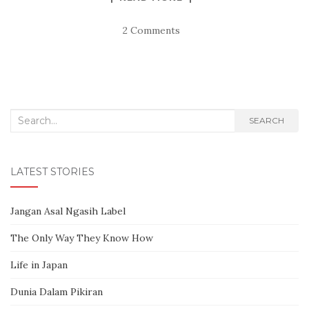
2 Comments
Search for:
SEARCH
LATEST STORIES
Jangan Asal Ngasih Label
The Only Way They Know How
Life in Japan
Dunia Dalam Pikiran