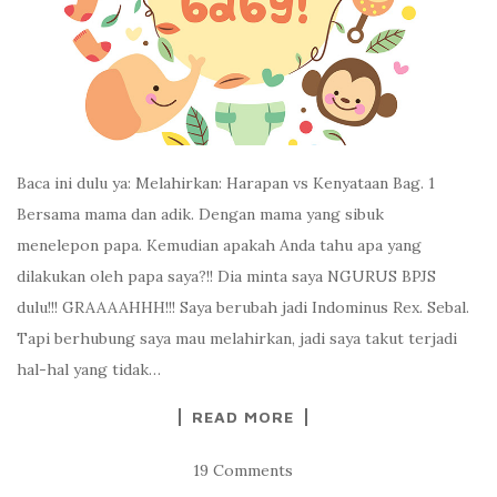
Baca ini dulu ya: Melahirkan: Harapan vs Kenyataan Bag. 1
Bersama mama dan adik. Dengan mama yang sibuk
menelepon papa. Kemudian apakah Anda tahu apa yang
dilakukan oleh papa saya?!! Dia minta saya NGURUS BPJS
dulu!!! GRAAAAHHH!!! Saya berubah jadi Indominus Rex. Sebal.
Tapi berhubung saya mau melahirkan, jadi saya takut terjadi
hal-hal yang tidak…
READ MORE
19 Comments