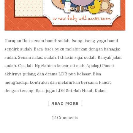
Harapan Ikut senam hamil: sudah. Iseng-iseng yoga hamil
sendiri: sudah. Baca-baca buku melahirkan dengan bahagia:
sudah. Senam nafas: sudah. Ikhlasin saja: sudah. Banyak jalan:
sudah. Cus lah. Ngelahirin lancar ini mah. Apalagi Pancit
akhirnya pulang dan drama LDR pun kelaaar. Bisa
menghadapi kontraksi dan melahirkan bersama Pancit
dengan tenang. Baca juga: LDR Setelah Nikah Kalau…
READ MORE
12 Comments