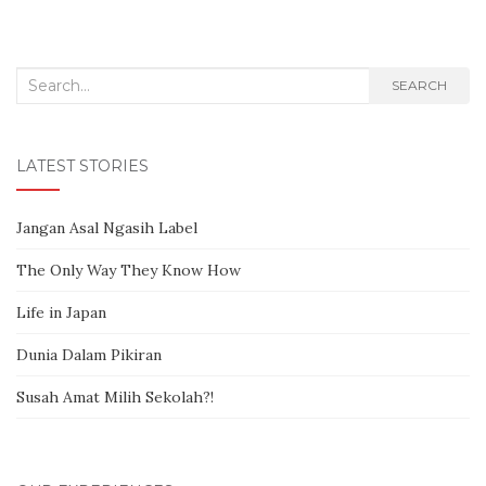
Search for:
SEARCH
LATEST STORIES
Jangan Asal Ngasih Label
The Only Way They Know How
Life in Japan
Dunia Dalam Pikiran
Susah Amat Milih Sekolah?!