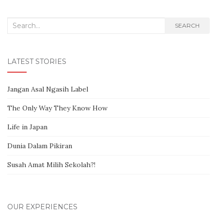
Search for:
SEARCH
LATEST STORIES
Jangan Asal Ngasih Label
The Only Way They Know How
Life in Japan
Dunia Dalam Pikiran
Susah Amat Milih Sekolah?!
OUR EXPERIENCES