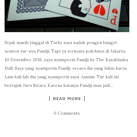
Sejak masih tinggal di Turki, saya sudah pengen banget
nonton tur-nya Pandji. Tapi ya ternyata jodohnya di Jakarta.
10 Desember 2016, saya nyamperin Pandji ke The Kasablanka
Hall. Saya yang nyamperin Pandji, secara dia yang bikin karya.
Lain kali lah dia yang nyamperin saya. Aamiin. Tur kali ini
bertajuk Juru Bicara. Karena katanya Pandji mau jadi…
READ MORE
6 Comments