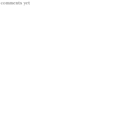
 comments yet