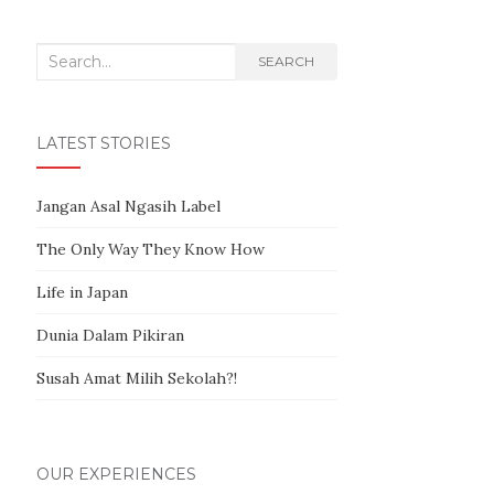
Search for:
SEARCH
LATEST STORIES
Jangan Asal Ngasih Label
The Only Way They Know How
Life in Japan
Dunia Dalam Pikiran
Susah Amat Milih Sekolah?!
OUR EXPERIENCES