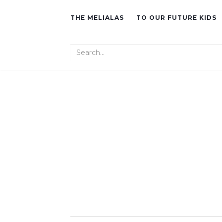
THE MELIALAS
TO OUR FUTURE KIDS
Search for: