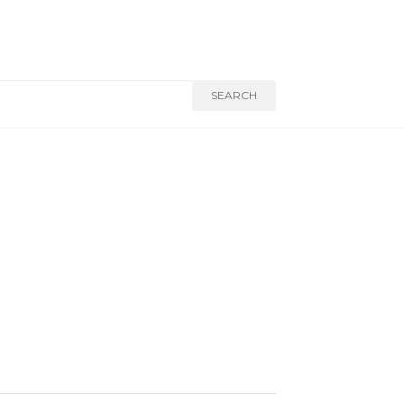
SEARCH