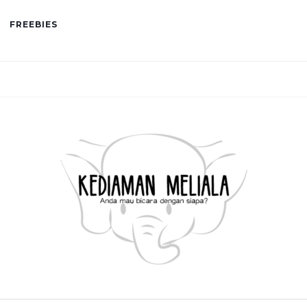
FREEBIES