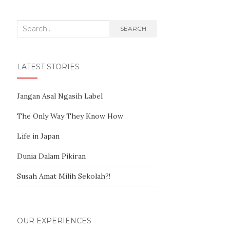
Search for:
SEARCH
LATEST STORIES
Jangan Asal Ngasih Label
The Only Way They Know How
Life in Japan
Dunia Dalam Pikiran
Susah Amat Milih Sekolah?!
OUR EXPERIENCES