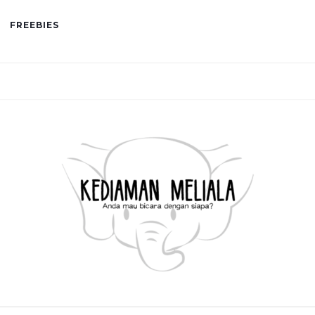
FREEBIES