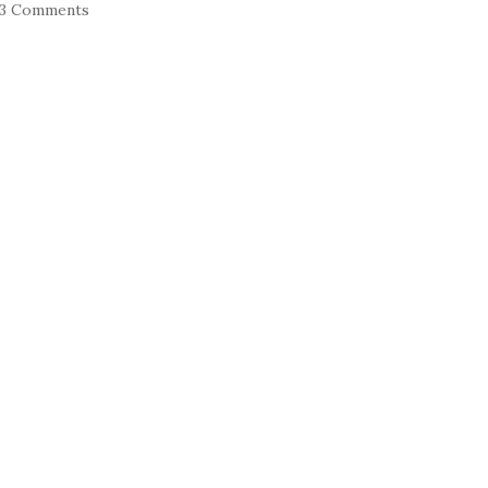
13 Comments