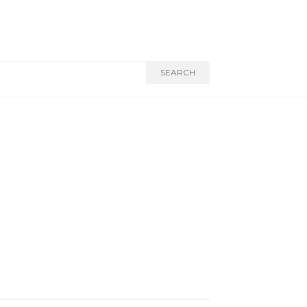
SEARCH