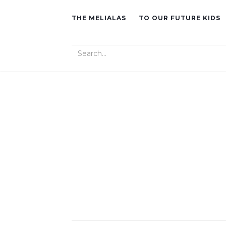
THE MELIALAS
TO OUR FUTURE KIDS
Search for: