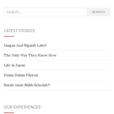
Search for:
SEARCH
LATEST STORIES
Jangan Asal Ngasih Label
The Only Way They Know How
Life in Japan
Dunia Dalam Pikiran
Susah Amat Milih Sekolah?!
OUR EXPERIENCES