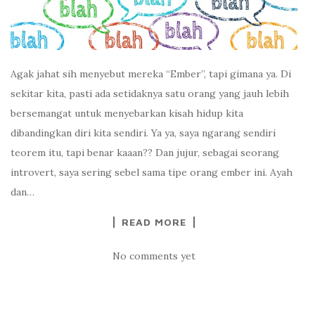
Agak jahat sih menyebut mereka “Ember”, tapi gimana ya. Di
sekitar kita, pasti ada setidaknya satu orang yang jauh lebih
bersemangat untuk menyebarkan kisah hidup kita
dibandingkan diri kita sendiri. Ya ya, saya ngarang sendiri
teorem itu, tapi benar kaaan?? Dan jujur, sebagai seorang
introvert, saya sering sebel sama tipe orang ember ini. Ayah
dan…
READ MORE
No comments yet