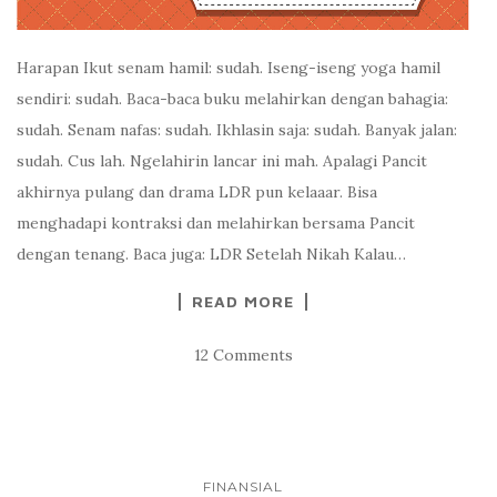
Harapan Ikut senam hamil: sudah. Iseng-iseng yoga hamil
sendiri: sudah. Baca-baca buku melahirkan dengan bahagia:
sudah. Senam nafas: sudah. Ikhlasin saja: sudah. Banyak jalan:
sudah. Cus lah. Ngelahirin lancar ini mah. Apalagi Pancit
akhirnya pulang dan drama LDR pun kelaaar. Bisa
menghadapi kontraksi dan melahirkan bersama Pancit
dengan tenang. Baca juga: LDR Setelah Nikah Kalau…
READ MORE
12 Comments
FINANSIAL