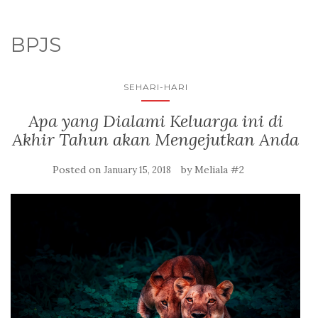
BPJS
SEHARI-HARI
Apa yang Dialami Keluarga ini di
Akhir Tahun akan Mengejutkan Anda
Posted on
by
Meliala #2
January 15, 2018