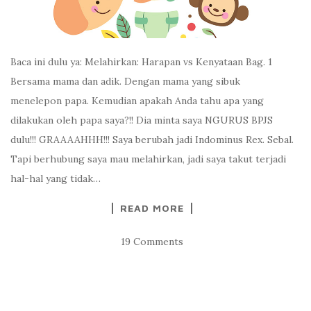
Baca ini dulu ya: Melahirkan: Harapan vs Kenyataan Bag. 1
Bersama mama dan adik. Dengan mama yang sibuk
menelepon papa. Kemudian apakah Anda tahu apa yang
dilakukan oleh papa saya?!! Dia minta saya NGURUS BPJS
dulu!!! GRAAAAHHH!!! Saya berubah jadi Indominus Rex. Sebal.
Tapi berhubung saya mau melahirkan, jadi saya takut terjadi
hal-hal yang tidak…
READ MORE
19 Comments