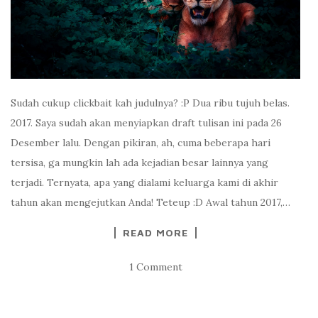
Sudah cukup clickbait kah judulnya? :P Dua ribu tujuh belas.
2017. Saya sudah akan menyiapkan draft tulisan ini pada 26
Desember lalu. Dengan pikiran, ah, cuma beberapa hari
tersisa, ga mungkin lah ada kejadian besar lainnya yang
terjadi. Ternyata, apa yang dialami keluarga kami di akhir
tahun akan mengejutkan Anda! Teteup :D Awal tahun 2017,…
READ MORE
1 Comment