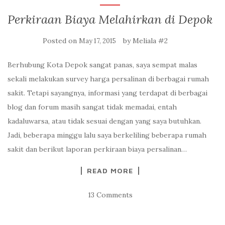
Perkiraan Biaya Melahirkan di Depok
Posted on
by
Meliala #2
May 17, 2015
Berhubung Kota Depok sangat panas, saya sempat malas
sekali melakukan survey harga persalinan di berbagai rumah
sakit. Tetapi sayangnya, informasi yang terdapat di berbagai
blog dan forum masih sangat tidak memadai, entah
kadaluwarsa, atau tidak sesuai dengan yang saya butuhkan.
Jadi, beberapa minggu lalu saya berkeliling beberapa rumah
sakit dan berikut laporan perkiraan biaya persalinan…
READ MORE
13 Comments