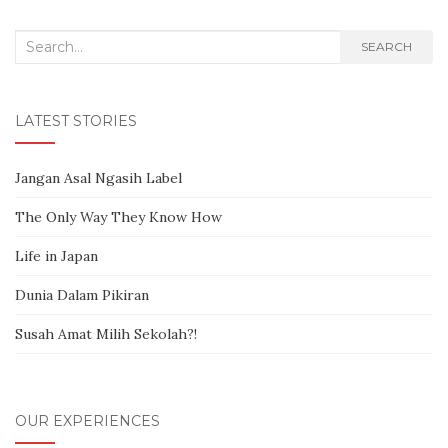
Search for:
SEARCH
LATEST STORIES
Jangan Asal Ngasih Label
The Only Way They Know How
Life in Japan
Dunia Dalam Pikiran
Susah Amat Milih Sekolah?!
OUR EXPERIENCES