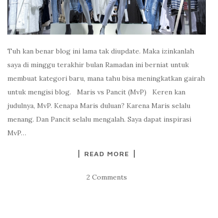
Tuh kan benar blog ini lama tak diupdate. Maka izinkanlah
saya di minggu terakhir bulan Ramadan ini berniat untuk
membuat kategori baru, mana tahu bisa meningkatkan gairah
untuk mengisi blog. Maris vs Pancit (MvP) Keren kan
judulnya, MvP. Kenapa Maris duluan? Karena Maris selalu
menang. Dan Pancit selalu mengalah. Saya dapat inspirasi
MvP…
READ MORE
2 Comments