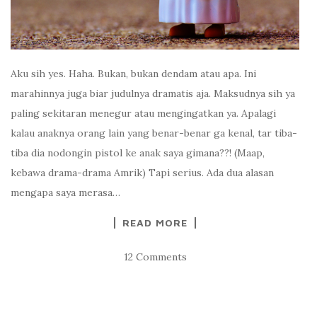
Aku sih yes. Haha. Bukan, bukan dendam atau apa. Ini
marahinnya juga biar judulnya dramatis aja. Maksudnya sih ya
paling sekitaran menegur atau mengingatkan ya. Apalagi
kalau anaknya orang lain yang benar-benar ga kenal, tar tiba-
tiba dia nodongin pistol ke anak saya gimana??! (Maap,
kebawa drama-drama Amrik) Tapi serius. Ada dua alasan
mengapa saya merasa…
READ MORE
12 Comments