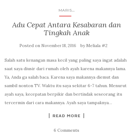
...
MARIS
Adu Cepat Antara Kesabaran dan
Tingkah Anak
Posted on
by
Meliala #2
November 18, 2016
Salah satu kenangan masa kecil yang paling saya ingat adalah
saat saya diusir dari rumah oleh ayah karena makannya lama.
Ya, Anda ga salah baca. Karena saya makannya diemut dan
sambil nonton TV. Waktu itu saya sekitar 6-7 tahun. Menurut
ayah saya, kecepatan berpikir dan bertindak seseorang itu
tercermin dari cara makannya. Ayah saya tampaknya…
READ MORE
6 Comments