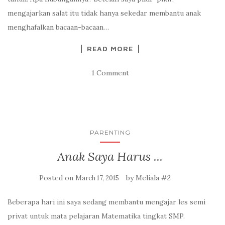
mengajarkan salat itu tidak hanya sekedar membantu anak
menghafalkan bacaan-bacaan…
READ MORE
1 Comment
PARENTING
Anak Saya Harus ...
Posted on
by
Meliala #2
March 17, 2015
Beberapa hari ini saya sedang membantu mengajar les semi
privat untuk mata pelajaran Matematika tingkat SMP.