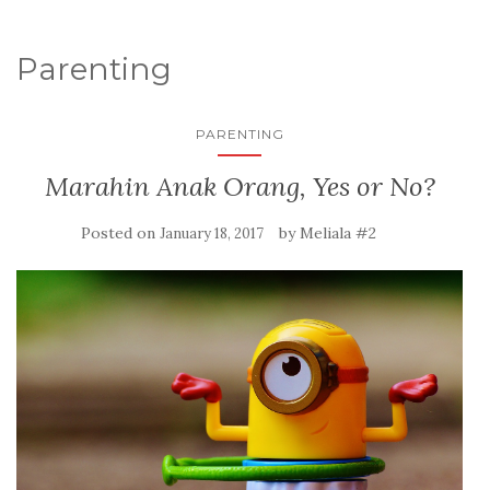
Parenting
PARENTING
Marahin Anak Orang, Yes or No?
Posted on
by
Meliala #2
January 18, 2017