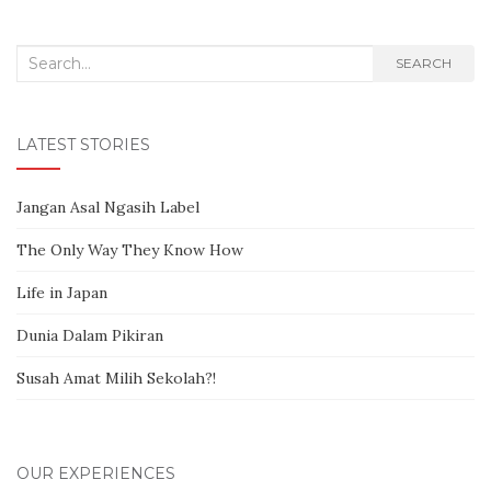
Search for:
SEARCH
LATEST STORIES
Jangan Asal Ngasih Label
The Only Way They Know How
Life in Japan
Dunia Dalam Pikiran
Susah Amat Milih Sekolah?!
OUR EXPERIENCES