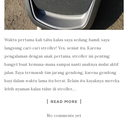
Waktu pertama kali tahu kalau saya sedang hamil, saya
langsung cari-cari stroller! Yes, seniat itu. Karena
pengalaman dengan anak pertama, stroller ini penting
banget buat kemana-mana sampai nanti anaknya mulai aktif
jalan. Saya termasuk tim jarang gendong, karena gendong
bayi dalam waktu lama itu berat. Selain itu kayaknya mereka
lebih nyaman kalau tidur di stroller,…
READ MORE
No comments yet