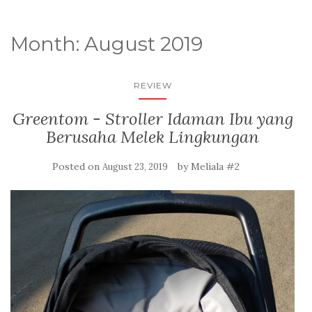
Month: August 2019
REVIEW
Greentom - Stroller Idaman Ibu yang
Berusaha Melek Lingkungan
Posted on
by
Meliala #2
August 23, 2019