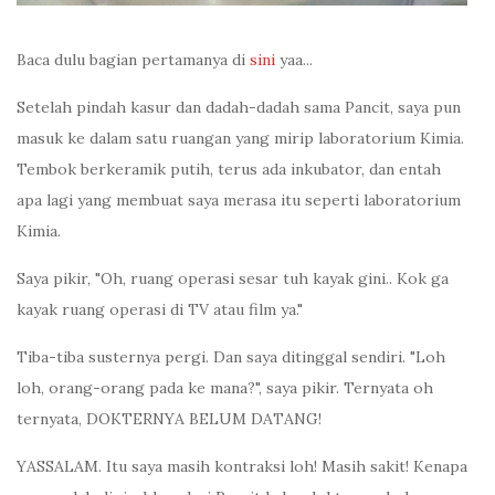
Baca dulu bagian pertamanya di
sini
yaa...
Setelah pindah kasur dan dadah-dadah sama Pancit, saya pun
masuk ke dalam satu ruangan yang mirip laboratorium Kimia.
Tembok berkeramik putih, terus ada inkubator, dan entah
apa lagi yang membuat saya merasa itu seperti laboratorium
Kimia.
Saya pikir, "Oh, ruang operasi sesar tuh kayak gini.. Kok ga
kayak ruang operasi di TV atau film ya."
Tiba-tiba susternya pergi. Dan saya ditinggal sendiri. "Loh
loh, orang-orang pada ke mana?", saya pikir. Ternyata oh
ternyata, DOKTERNYA BELUM DATANG!
YASSALAM. Itu saya masih kontraksi loh! Masih sakit! Kenapa