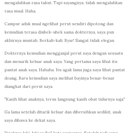
mengalahkan rasa takut. Tapi sayangnya, tidak mengalahkan
rasa mual. Haha.
Campur aduk mual ngelihat perut sendiri dipotong dan
kemudian terasa diubek-ubek sama dokternya, saya pun
akhirnya muntah. Berkali-kali. Byar! Sangat tidak elegan.
Dokternya kemudian mengganjal perut saya dengan sesuatu
dan menarik keluar anak saya. Yang pertama saya lihat itu
pantat anak saya. Hahaha. Itu agak lama juga saya lihat pantat
doang, Baru kemudian saya melihat bayinya benar-benar
diangkat dari perut saya.
"Kasih lihat anaknya, terus langsung kasih obat tidurnya saja."
Ga lama setelah ditarik keluar dan dibersihkan sedikit, anak
saya dibawa ke dekat saya.