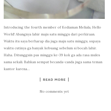
Introducing the fourth member of Kediaman Meliala, Hello
World! Abangnya lahir maju satu minggu dari perkiraan.
Waktu itu saya berharap dia juga maju satu minggu, supaya
waktu cutinya ga banyak kebuang sebelum si bocah lahir.
Haha. Ditungguin pas minggu ke-39 kok ga ada rasa mules
sama sekali. Bahkan sempat becanda-canda juga sama teman
kantor karena…
READ MORE
No comments yet