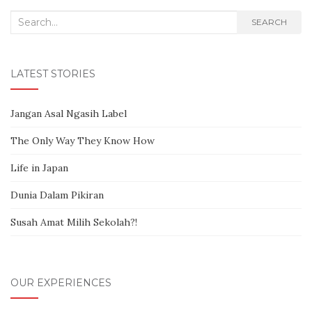
Search for:
SEARCH
LATEST STORIES
Jangan Asal Ngasih Label
The Only Way They Know How
Life in Japan
Dunia Dalam Pikiran
Susah Amat Milih Sekolah?!
OUR EXPERIENCES