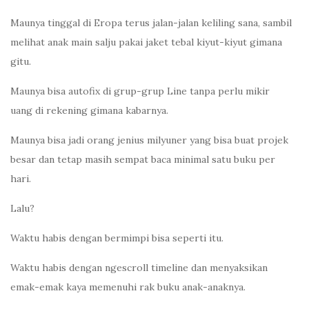
Maunya tinggal di Eropa terus jalan-jalan keliling sana, sambil
melihat anak main salju pakai jaket tebal kiyut-kiyut gimana
gitu.
Maunya bisa autofix di grup-grup Line tanpa perlu mikir
uang di rekening gimana kabarnya.
Maunya bisa jadi orang jenius milyuner yang bisa buat projek
besar dan tetap masih sempat baca minimal satu buku per
hari.
Lalu?
Waktu habis dengan bermimpi bisa seperti itu.
Waktu habis dengan ngescroll timeline dan menyaksikan
emak-emak kaya memenuhi rak buku anak-anaknya.