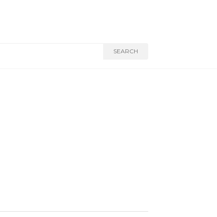
SEARCH