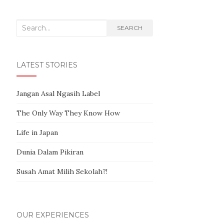
Search for:
SEARCH
LATEST STORIES
Jangan Asal Ngasih Label
The Only Way They Know How
Life in Japan
Dunia Dalam Pikiran
Susah Amat Milih Sekolah?!
OUR EXPERIENCES