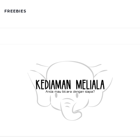
FREEBIES