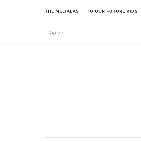
THE MELIALAS
TO OUR FUTURE KIDS
Search for: