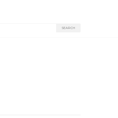
SEARCH