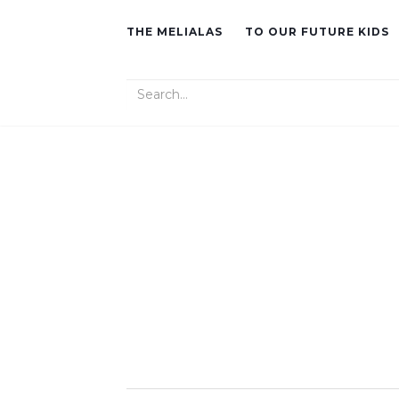
THE MELIALAS
TO OUR FUTURE KIDS
Search for: