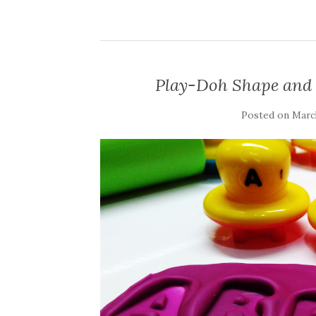
Play-Doh Shape and 
Posted on
March