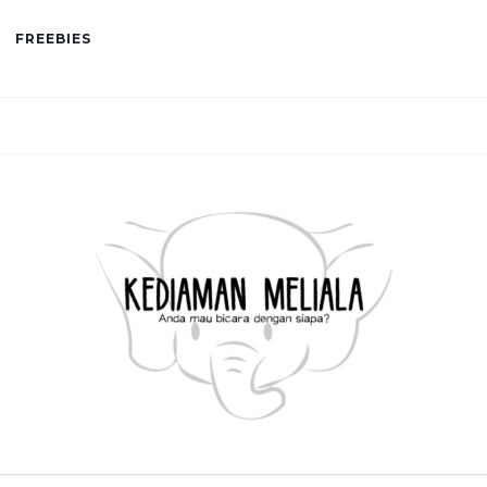
FREEBIES