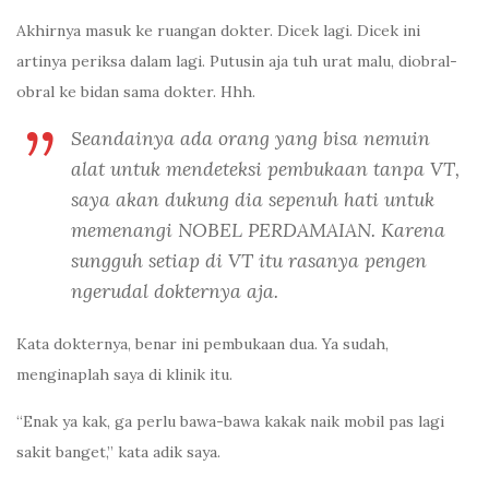
Akhirnya masuk ke ruangan dokter. Dicek lagi. Dicek ini
artinya periksa dalam lagi. Putusin aja tuh urat malu, diobral-
obral ke bidan sama dokter. Hhh.
Seandainya ada orang yang bisa nemuin
alat untuk mendeteksi pembukaan tanpa VT,
saya akan dukung dia sepenuh hati untuk
memenangi NOBEL PERDAMAIAN. Karena
sungguh setiap di VT itu rasanya pengen
ngerudal dokternya aja.
Kata dokternya, benar ini pembukaan dua. Ya sudah,
menginaplah saya di klinik itu.
“Enak ya kak, ga perlu bawa-bawa kakak naik mobil pas lagi
sakit banget,” kata adik saya.