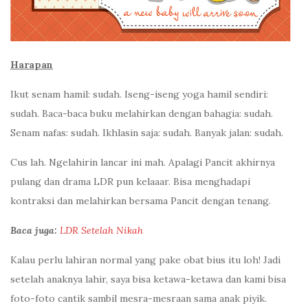
Harapan
Ikut senam hamil: sudah. Iseng-iseng yoga hamil sendiri:
sudah. Baca-baca buku melahirkan dengan bahagia: sudah.
Senam nafas: sudah. Ikhlasin saja: sudah. Banyak jalan: sudah.
Cus lah. Ngelahirin lancar ini mah. Apalagi Pancit akhirnya
pulang dan drama LDR pun kelaaar. Bisa menghadapi
kontraksi dan melahirkan bersama Pancit dengan tenang.
Baca juga:
LDR Setelah Nikah
Kalau perlu lahiran normal yang pake obat bius itu loh! Jadi
setelah anaknya lahir, saya bisa ketawa-ketawa dan kami bisa
foto-foto cantik sambil mesra-mesraan sama anak piyik.