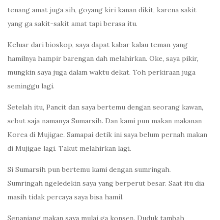
tenang amat juga sih, goyang kiri kanan dikit, karena sakit
yang ga sakit-sakit amat tapi berasa itu.
Keluar dari bioskop, saya dapat kabar kalau teman yang
hamilnya hampir barengan dah melahirkan. Oke, saya pikir,
mungkin saya juga dalam waktu dekat. Toh perkiraan juga
seminggu lagi.
Setelah itu, Pancit dan saya bertemu dengan seorang kawan,
sebut saja namanya Sumarsih. Dan kami pun makan makanan
Korea di Mujigae. Samapai detik ini saya belum pernah makan
di Mujigae lagi. Takut melahirkan lagi.
Si Sumarsih pun bertemu kami dengan sumringah.
Sumringah ngeledekin saya yang berperut besar. Saat itu dia
masih tidak percaya saya bisa hamil.
Sepanjang makan saya mulai ga konsen. Duduk tambah