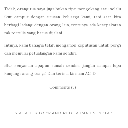
Tidak, orang tua saya juga bukan tipe mengekang atau selalu
ikut campur dengan urusan keluarga kami, tapi saat kita
berbagi ladang dengan orang lain, tentunya ada kesepakatan
tak tertulis yang harus dijalani.
Intinya, kami bahagia telah mengambil keputusan untuk pergi
dan memulai petualangan kami sendiri.
Btw
, senyaman apapun rumah sendiri, jangan sampai lupa
kunjungi orang tua ya! Dan terima kiriman AC :D
Comments (5)
5 REPLIES TO “MANDIRI DI RUMAH SENDIRI”