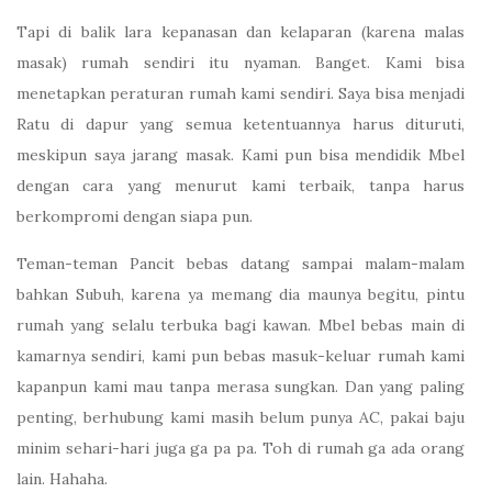
Tapi di balik lara kepanasan dan kelaparan (karena malas
masak) rumah sendiri itu nyaman. Banget. Kami bisa
menetapkan peraturan rumah kami sendiri. Saya bisa menjadi
Ratu di dapur yang semua ketentuannya harus dituruti,
meskipun saya jarang masak. Kami pun bisa mendidik Mbel
dengan cara yang menurut kami terbaik, tanpa harus
berkompromi dengan siapa pun.
Teman-teman Pancit bebas datang sampai malam-malam
bahkan Subuh, karena ya memang dia maunya begitu, pintu
rumah yang selalu terbuka bagi kawan. Mbel bebas main di
kamarnya sendiri, kami pun bebas masuk-keluar rumah kami
kapanpun kami mau tanpa merasa sungkan. Dan yang paling
penting, berhubung kami masih belum punya AC, pakai baju
minim sehari-hari juga ga pa pa. Toh di rumah ga ada orang
lain. Hahaha.