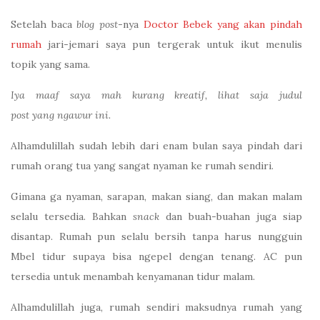
Setelah baca
blog post
-nya
Doctor Bebek yang akan pindah
rumah
jari-jemari saya pun tergerak untuk ikut menulis
topik yang sama.
Iya maaf saya mah kurang kreatif, lihat saja judul
post yang ngawur ini.
Alhamdulillah sudah lebih dari enam bulan saya pindah dari
rumah orang tua yang sangat nyaman ke rumah sendiri.
Gimana ga nyaman, sarapan, makan siang, dan makan malam
selalu tersedia. Bahkan
snack
dan buah-buahan juga siap
disantap. Rumah pun selalu bersih tanpa harus nungguin
Mbel tidur supaya bisa ngepel dengan tenang. AC pun
tersedia untuk menambah kenyamanan tidur malam.
Alhamdulillah juga, rumah sendiri maksudnya rumah yang