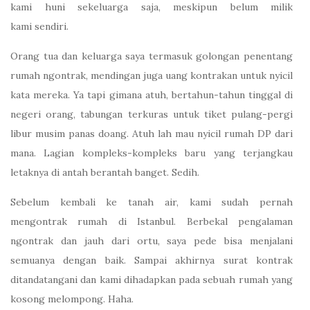
kami huni sekeluarga saja, meskipun belum milik
kami sendiri.
Orang tua dan keluarga saya termasuk golongan penentang
rumah ngontrak, mendingan juga uang kontrakan untuk nyicil
kata mereka. Ya tapi gimana atuh, bertahun-tahun tinggal di
negeri orang, tabungan terkuras untuk tiket pulang-pergi
libur musim panas doang. Atuh lah mau nyicil rumah DP dari
mana. Lagian kompleks-kompleks baru yang terjangkau
letaknya di antah berantah banget. Sedih.
Sebelum kembali ke tanah air, kami sudah pernah
mengontrak rumah di Istanbul. Berbekal pengalaman
ngontrak dan jauh dari ortu, saya pede bisa menjalani
semuanya dengan baik. Sampai akhirnya surat kontrak
ditandatangani dan kami dihadapkan pada sebuah rumah yang
kosong melompong. Haha.