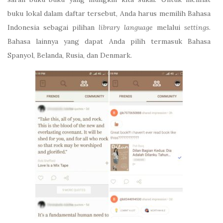
buku lokal dalam daftar tersebut, Anda harus memilih Bahasa
Indonesia sebagai pilihan
library language
melalui
settings
.
Bahasa lainnya yang dapat Anda pilih termasuk Bahasa
Spanyol, Belanda, Rusia, dan Denmark.