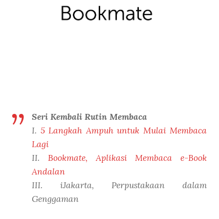
Seri Kembali Rutin Membaca
I.
5 Langkah Ampuh untuk Mulai Membaca
Lagi
II.
Bookmate, Aplikasi Membaca e-Book
Andalan
III. iJakarta, Perpustakaan dalam
Genggaman