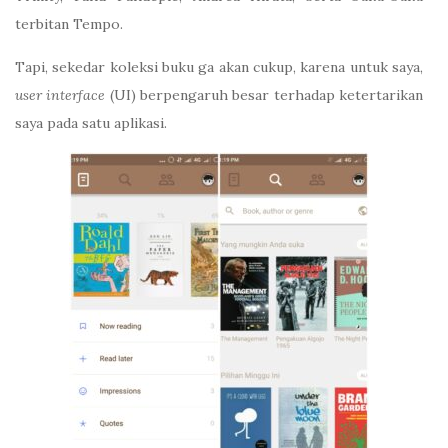
terbitan Tempo.
Tapi, sekedar koleksi buku ga akan cukup, karena untuk saya,
user interface
(UI) berpengaruh besar terhadap ketertarikan
saya pada satu aplikasi.