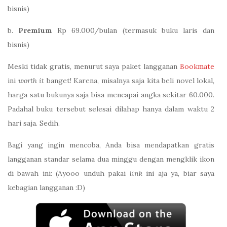
bisnis)
b.
Premium
Rp 69.000/bulan (termasuk buku laris dan
bisnis)
Meski tidak gratis, menurut saya paket langganan
Bookmate
ini
worth it
banget! Karena, misalnya saja kita beli novel lokal,
harga satu bukunya saja bisa mencapai angka sekitar 60.000.
Padahal buku tersebut selesai dilahap hanya dalam waktu 2
hari saja. Sedih.
Bagi yang ingin mencoba, Anda bisa mendapatkan gratis
langganan standar selama dua minggu dengan mengklik ikon
di bawah ini: (Ayooo unduh pakai
link
ini aja ya, biar saya
kebagian langganan :D)