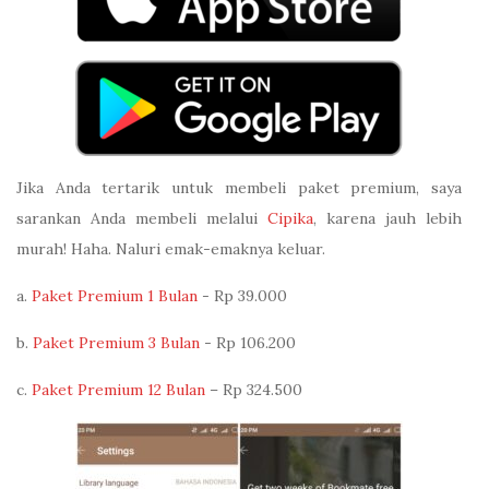
Jika Anda tertarik untuk membeli paket premium, saya
sarankan Anda membeli melalui
Cipika
, karena jauh lebih
murah! Haha. Naluri emak-emaknya keluar.
a.
Paket Premium 1 Bulan
- Rp 39.000
b.
Paket Premium 3 Bulan
- Rp 106.200
c.
Paket Premium 12 Bulan
– Rp 324.500