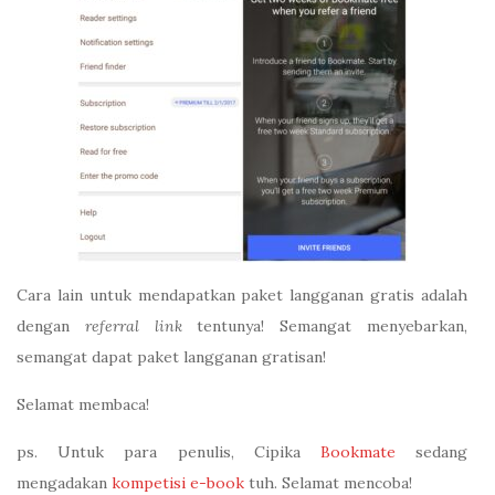
Cara lain untuk mendapatkan paket langganan gratis adalah
dengan
referral link
tentunya! Semangat menyebarkan,
semangat dapat paket langganan gratisan!
Selamat membaca!
ps. Untuk para penulis, Cipika
Bookmate
sedang
mengadakan
kompetisi e-book
tuh. Selamat mencoba!