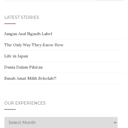
LATEST STORIES
Jangan Asal Ngasih Label
The Only Way They Know How
Life in Japan
Dunia Dalam Pikiran
Susah Amat Milih Sekolah?!
OUR EXPERIENCES
Our Experiences