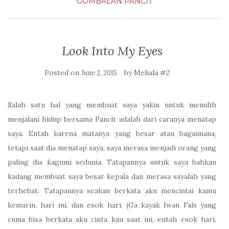
GOMBALAN
PANCIT
Look Into My Eyes
Posted on
by
Meliala #2
June 2, 2015
Salah satu hal yang membuat saya yakin untuk memilih
menjalani hidup bersama Pancit adalah dari caranya menatap
saya. Entah karena matanya yang besar atau bagaimana,
tetapi saat dia menatap saya, saya merasa menjadi orang yang
paling dia kagumi sedunia. Tatapannya untuk saya bahkan
kadang membuat saya besar kepala dan merasa sayalah yang
terhebat. Tatapannya seakan berkata aku mencintai kamu
kemarin, hari ini, dan esok hari. (Ga kayak Iwan Fals yang
cuma bisa berkata aku cinta kau saat ini, entah esok hari,