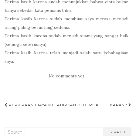
Terima kasih karena sudah menunjukkan bahwa cinta bukan
hanya sekedar kata pemanis bibir.
Terima kasih karena sudah membuat saya merasa menjadi
orang paling beruntung sedunia.
Terima kasih karena sudah menjadi suami yang sangat baik
(semoga seterusnya).
Terima kasih karena telah menjadi salah satu kebahagiaan
saya.
No comments yet
PERKIRAAN BIAYA MELAHIRKAN DI DEPOK
KAPAN?
Post navigation
Search for:
SEARCH