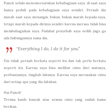
Pancit selalu menomorsatukan kebahagiaan saya, di saat saya
hanya peduli pada kebahagiaan saya sendiri. Pernah dia
marah saat saya menangis, bukan, bukan marah kepada saya,
tetapi marah kepada dirinya sendiri karena merasa tidak bisa
membahagiakan saya. Padahal penyebab saya sedih juga ga
ada hubungannya sama dia.
“Everything I do, I do it for you.”
Dia tidak pernah berkata seperti itu dan tak perlu berkata
seperti itu. Karena saya bisa melihat cinta dari matanya,
perbuatannya, tingkah lakunya. Karena saya merasakan cinta
dari setiap apa yang dia lakukan.
Hai Pancit!
Terima kasih banyak atas semua cinta yang sudah kamu
berikan.