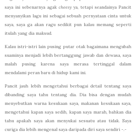
saya ini sebenarnya agak
cheesy
ya, tetapi seandainya Pancit
menyanyikan lagu ini sebagai sebuah pernyataan cinta untuk
saya, saya ga akan ragu sedikit pun kalau memang seperti
itulah yang dia maksud.
Kalau istri-istri lain pusing putar otak bagaimana mengubah
suaminya menjadi lebih bertanggung jawab dan dewasa, saya
malah pusing karena saya merasa tertinggal dalam
mendalami peran baru di hidup kami ini.
Pancit jauh lebih mengetahui berbagai detail tentang saya
dibanding saya tahu tentang dia. Dia bisa dengan mudah
menyebutkan warna kesukaan saya, makanan kesukaan saya,
mengetahui kapan saya sedih, kapan saya marah, bahkan dia
tahu apakah saya akan menyukai sesuatu atau tidak. Saya
curiga dia lebih mengenal saya daripada diri saya sendiri -.-