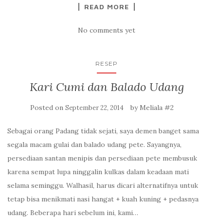
READ MORE
No comments yet
RESEP
Kari Cumi dan Balado Udang
Posted on
by
Meliala #2
September 22, 2014
Sebagai orang Padang tidak sejati, saya demen banget sama
segala macam gulai dan balado udang pete. Sayangnya,
persediaan santan menipis dan persediaan pete membusuk
karena sempat lupa ninggalin kulkas dalam keadaan mati
selama seminggu. Walhasil, harus dicari alternatifnya untuk
tetap bisa menikmati nasi hangat + kuah kuning + pedasnya
udang. Beberapa hari sebelum ini, kami…