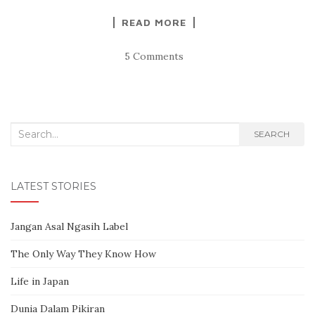
READ MORE
5 Comments
Search for:
SEARCH
LATEST STORIES
Jangan Asal Ngasih Label
The Only Way They Know How
Life in Japan
Dunia Dalam Pikiran