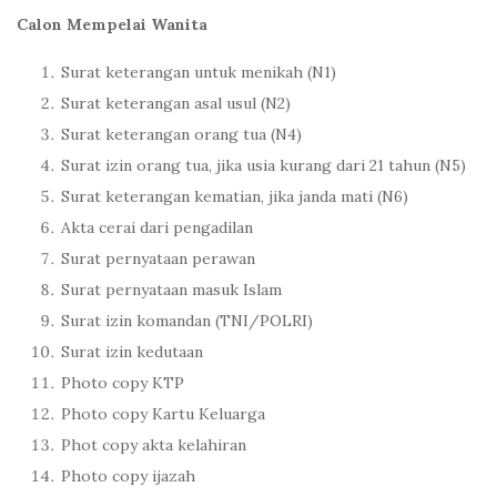
Calon Mempelai Wanita
Surat keterangan untuk menikah (N1)
Surat keterangan asal usul (N2)
Surat keterangan orang tua (N4)
Surat izin orang tua, jika usia kurang dari 21 tahun (N5)
Surat keterangan kematian, jika janda mati (N6)
Akta cerai dari pengadilan
Surat pernyataan perawan
Surat pernyataan masuk Islam
Surat izin komandan (TNI/POLRI)
Surat izin kedutaan
Photo copy KTP
Photo copy Kartu Keluarga
Phot copy akta kelahiran
Photo copy ijazah