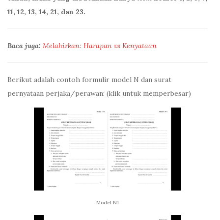
11, 12, 13, 14, 21, dan 23.
Baca juga:
Melahirkan: Harapan vs Kenyataan
Berikut adalah contoh formulir model N dan surat
pernyataan perjaka/perawan: (klik untuk memperbesar)
Model N1