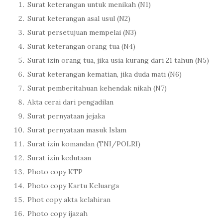
Surat keterangan untuk menikah (N1)
Surat keterangan asal usul (N2)
Surat persetujuan mempelai (N3)
Surat keterangan orang tua (N4)
Surat izin orang tua, jika usia kurang dari 21 tahun (N5)
Surat keterangan kematian, jika duda mati (N6)
Surat pemberitahuan kehendak nikah (N7)
Akta cerai dari pengadilan
Surat pernyataan jejaka
Surat pernyataan masuk Islam
Surat izin komandan (TNI/POLRI)
Surat izin kedutaan
Photo copy KTP
Photo copy Kartu Keluarga
Phot copy akta kelahiran
Photo copy ijazah