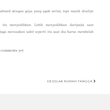
absurd dengan gaya yang agak serius, tapi masih diselipi
n itu menyedihkan. Lebih menyedihkan daripada saat
juga merasakan sakit seperti itu saat dia harus membelah
 comments yet
GEJOLAK RUMAH TANGGA