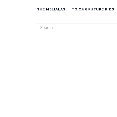
THE MELIALAS
TO OUR FUTURE KIDS
Search for: