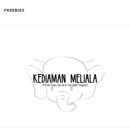
FREEBIES