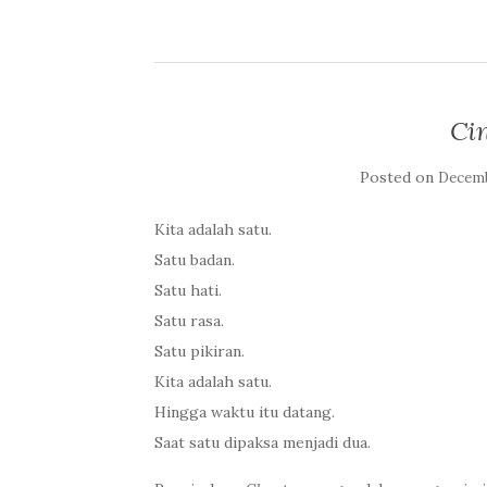
Ci
Posted on
Decemb
Kita adalah satu.
Satu badan.
Satu hati.
Satu rasa.
Satu pikiran.
Kita adalah satu.
Hingga waktu itu datang.
Saat satu dipaksa menjadi dua.