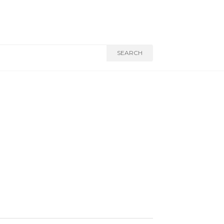
SEARCH