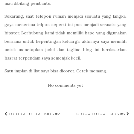
mau dibilang pembantu.
Sekarang, saat telepon rumah menjadi sesuatu yang langka,
gaya menerima telpon seperti ini pun menjadi sesuatu yang
hipster. Berhubung kami tidak memiliki hape yang digunakan
bersama untuk kepentingan keluarga, akhirnya saya memilih
untuk menetapkan judul dan tagline blog ini berdasarkan
hasrat terpendam saya semenjak kecil.
Satu impian di list saya bisa dicoret. Cetek memang.
No comments yet
TO OUR FUTURE KIDS #2
TO OUR FUTURE KIDS #3
Post navigation