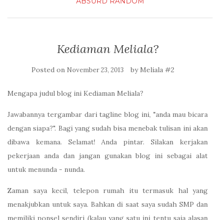
ABSURD
RANDOM
Kediaman Meliala?
Posted on
by
Meliala #2
November 23, 2013
Mengapa judul blog ini Kediaman Meliala?
Jawabannya tergambar dari tagline blog ini, "anda mau bicara
dengan siapa?". Bagi yang sudah bisa menebak tulisan ini akan
dibawa kemana. Selamat! Anda pintar. Silakan kerjakan
pekerjaan anda dan jangan gunakan blog ini sebagai alat
untuk menunda - nunda.
Zaman saya kecil, telepon rumah itu termasuk hal yang
menakjubkan untuk saya. Bahkan di saat saya sudah SMP dan
memiliki ponsel sendiri (kalau yang satu ini tentu saja alasan