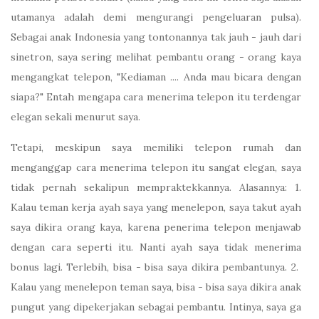
utamanya adalah demi mengurangi pengeluaran pulsa).
Sebagai anak Indonesia yang tontonannya tak jauh - jauh dari
sinetron, saya sering melihat pembantu orang - orang kaya
mengangkat telepon, "Kediaman .... Anda mau bicara dengan
siapa?" Entah mengapa cara menerima telepon itu terdengar
elegan sekali menurut saya.
Tetapi, meskipun saya memiliki telepon rumah dan
menganggap cara menerima telepon itu sangat elegan, saya
tidak pernah sekalipun mempraktekkannya. Alasannya: 1.
Kalau teman kerja ayah saya yang menelepon, saya takut ayah
saya dikira orang kaya, karena penerima telepon menjawab
dengan cara seperti itu. Nanti ayah saya tidak menerima
bonus lagi. Terlebih, bisa - bisa saya dikira pembantunya. 2.
Kalau yang menelepon teman saya, bisa - bisa saya dikira anak
pungut yang dipekerjakan sebagai pembantu. Intinya, saya ga